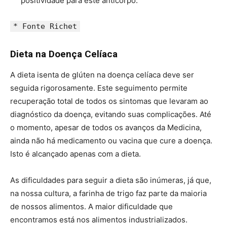
positividade para este anticorpo.
* Fonte Richet
Dieta na Doença Celíaca
A dieta isenta de glúten na doença celíaca deve ser
seguida rigorosamente. Este seguimento permite
recuperação total de todos os sintomas que levaram ao
diagnóstico da doença, evitando suas complicações. Até
o momento, apesar de todos os avanços da Medicina,
ainda não há medicamento ou vacina que cure a doença.
Isto é alcançado apenas com a dieta.
As dificuldades para seguir a dieta são inúmeras, já que,
na nossa cultura, a farinha de trigo faz parte da maioria
de nossos alimentos. A maior dificuldade que
encontramos está nos alimentos industrializados.