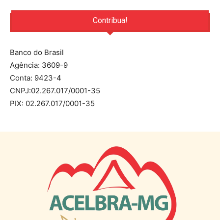
Contribua!
Banco do Brasil
Agência: 3609-9
Conta: 9423-4
CNPJ:02.267.017/0001-35
PIX: 02.267.017/0001-35