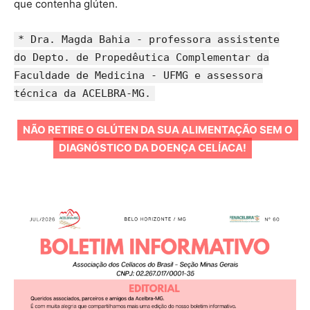
que contenha glúten.
* Dra. Magda Bahia - professora assistente
do Depto. de Propedêutica Complementar da
Faculdade de Medicina - UFMG e assessora
técnica da ACELBRA-MG.
NÃO RETIRE O GLÚTEN DA SUA ALIMENTAÇÃO SEM O
DIAGNÓSTICO DA DOENÇA CELÍACA!