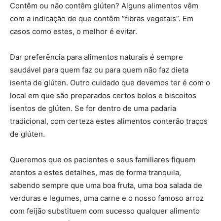
Contêm ou não contêm glúten? Alguns alimentos vêm
com a indicação de que contêm “fibras vegetais”. Em
casos como estes, o melhor é evitar.
Dar preferência para alimentos naturais é sempre
saudável para quem faz ou para quem não faz dieta
isenta de glúten. Outro cuidado que devemos ter é com o
local em que são preparados certos bolos e biscoitos
isentos de glúten. Se for dentro de uma padaria
tradicional, com certeza estes alimentos conterão traços
de glúten.
Queremos que os pacientes e seus familiares fiquem
atentos a estes detalhes, mas de forma tranquila,
sabendo sempre que uma boa fruta, uma boa salada de
verduras e legumes, uma carne e o nosso famoso arroz
com feijão substituem com sucesso qualquer alimento