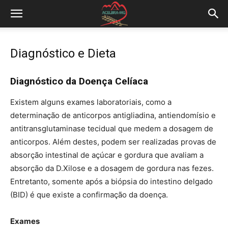
Diagnóstico e Dieta
Diagnóstico da Doença Celíaca
Existem alguns exames laboratoriais, como a
determinação de anticorpos antigliadina, antiendomísio e
antitransglutaminase tecidual que medem a dosagem de
anticorpos. Além destes, podem ser realizadas provas de
absorção intestinal de açúcar e gordura que avaliam a
absorção da D.Xilose e a dosagem de gordura nas fezes.
Entretanto, somente após a biópsia do intestino delgado
(BID) é que existe a confirmação da doença.
Exames