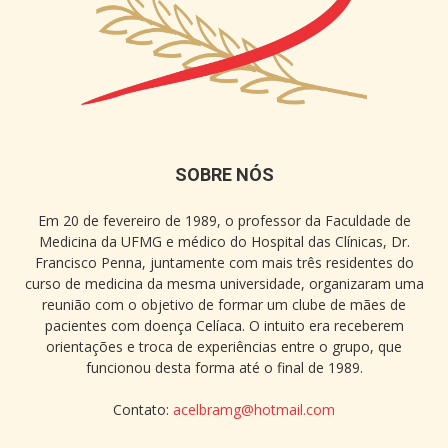
SOBRE NÓS
Em 20 de fevereiro de 1989, o professor da Faculdade de
Medicina da UFMG e médico do Hospital das Clínicas, Dr.
Francisco Penna, juntamente com mais três residentes do
curso de medicina da mesma universidade, organizaram uma
reunião com o objetivo de formar um clube de mães de
pacientes com doença Celíaca. O intuito era receberem
orientações e troca de experiências entre o grupo, que
funcionou desta forma até o final de 1989.
Contato:
acelbramg@hotmail.com