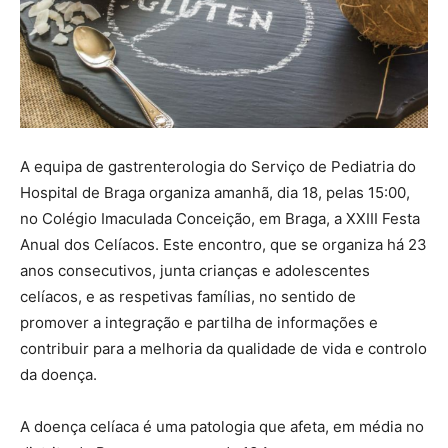
A equipa de gastrenterologia do Serviço de Pediatria do
Hospital de Braga organiza amanhã, dia 18, pelas 15:00,
no Colégio Imaculada Conceição, em Braga, a XXIII Festa
Anual dos Celíacos. Este encontro, que se organiza há 23
anos consecutivos, junta crianças e adolescentes
celíacos, e as respetivas famílias, no sentido de
promover a integração e partilha de informações e
contribuir para a melhoria da qualidade de vida e controlo
da doença.
A doença celíaca é uma patologia que afeta, em média no