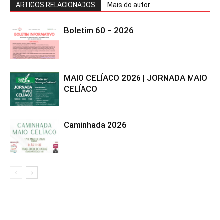
ARTIGOS RELACIONADOS
Mais do autor
Boletim 60 – 2026
MAIO CELÍACO 2026 | JORNADA MAIO
CELÍACO
Caminhada 2026