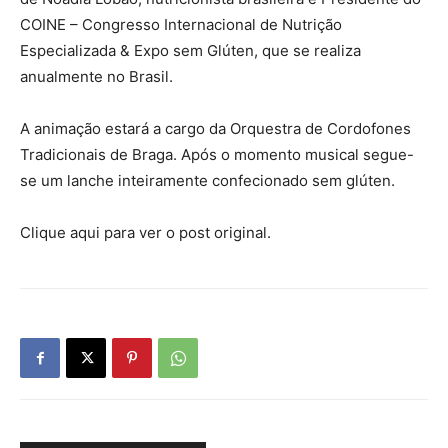
COINE – Congresso Internacional de Nutrição
Especializada & Expo sem Glúten, que se realiza
anualmente no Brasil.
A animação estará a cargo da Orquestra de Cordofones
Tradicionais de Braga. Após o momento musical segue-
se um lanche inteiramente confecionado sem glúten.
Clique aqui para ver o post original.