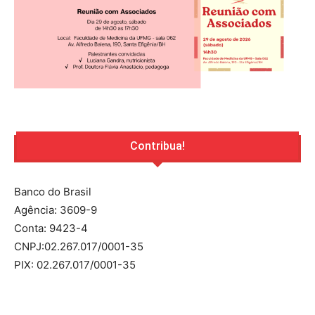
Contribua!
Banco do Brasil
Agência: 3609-9
Conta: 9423-4
CNPJ:02.267.017/0001-35
PIX: 02.267.017/0001-35