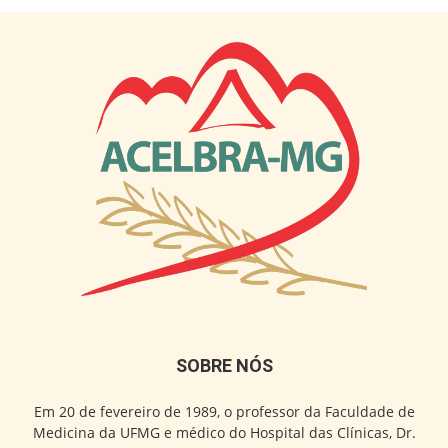
SOBRE NÓS
Em 20 de fevereiro de 1989, o professor da Faculdade de
Medicina da UFMG e médico do Hospital das Clínicas, Dr.