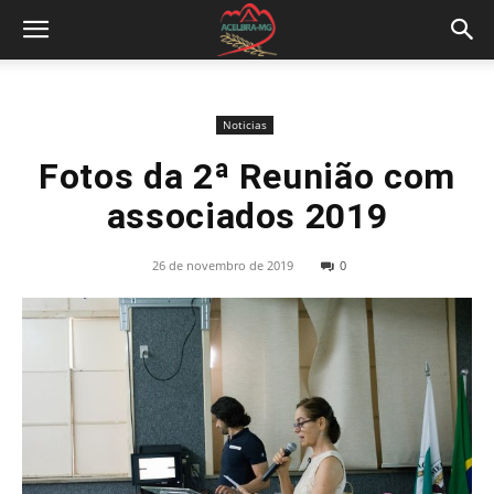
Noticias
Fotos da 2ª Reunião com
associados 2019
26 de novembro de 2019
0