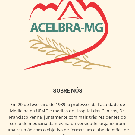
SOBRE NÓS
Em 20 de fevereiro de 1989, o professor da Faculdade de
Medicina da UFMG e médico do Hospital das Clínicas, Dr.
Francisco Penna, juntamente com mais três residentes do
curso de medicina da mesma universidade, organizaram
uma reunião com o objetivo de formar um clube de mães de