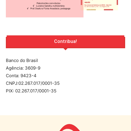
Contribua!
Banco do Brasil
Agência: 3609-9
Conta: 9423-4
CNPJ:02.267.017/0001-35
PIX: 02.267.017/0001-35