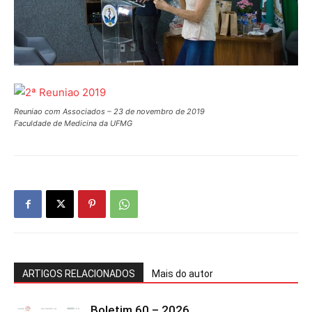
Reuniao com Associados – 23 de novembro de 2019
Faculdade de Medicina da UFMG
ARTIGOS RELACIONADOS
Mais do autor
Boletim 60 – 2026