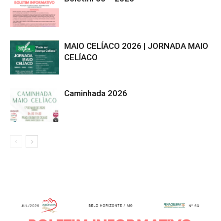
MAIO CELÍACO 2026 | JORNADA MAIO
CELÍACO
Caminhada 2026