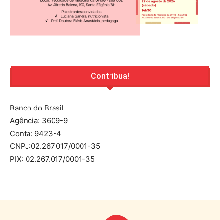
Contribua!
Banco do Brasil
Agência: 3609-9
Conta: 9423-4
CNPJ:02.267.017/0001-35
PIX: 02.267.017/0001-35