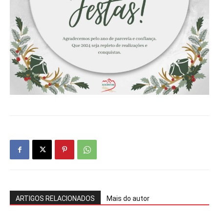
ARTIGOS RELACIONADOS
Mais do autor