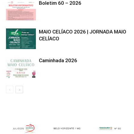
Boletim 60 – 2026
MAIO CELÍACO 2026 | JORNADA MAIO
CELÍACO
Caminhada 2026