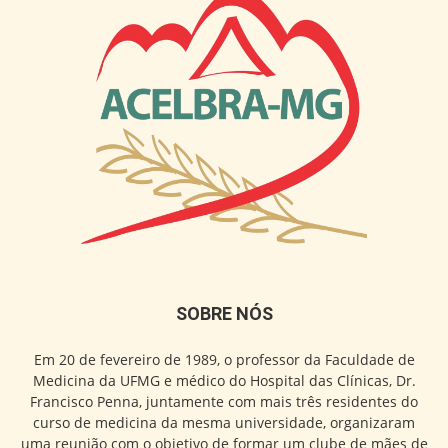
SOBRE NÓS
Em 20 de fevereiro de 1989, o professor da Faculdade de
Medicina da UFMG e médico do Hospital das Clínicas, Dr.
Francisco Penna, juntamente com mais três residentes do
curso de medicina da mesma universidade, organizaram
uma reunião com o objetivo de formar um clube de mães de