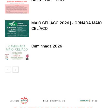
MAIO CELÍACO 2026 | JORNADA MAIO
CELÍACO
Caminhada 2026