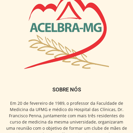
SOBRE NÓS
Em 20 de fevereiro de 1989, o professor da Faculdade de
Medicina da UFMG e médico do Hospital das Clínicas, Dr.
Francisco Penna, juntamente com mais três residentes do
curso de medicina da mesma universidade, organizaram
uma reunião com o objetivo de formar um clube de mães de