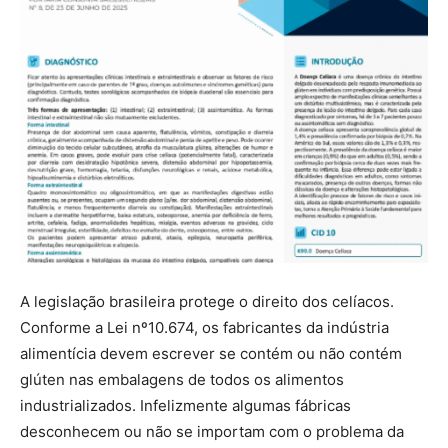
A legislação brasileira protege o direito dos celíacos.
Conforme a Lei nº10.674, os fabricantes da indústria
alimentícia devem escrever se contém ou não contém
glúten nas embalagens de todos os alimentos
industrializados. Infelizmente algumas fábricas
desconhecem ou não se importam com o problema da