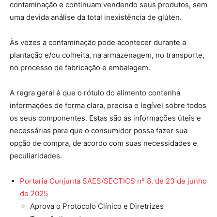
contaminação e continuam vendendo seus produtos, sem
uma devida análise da total inexistência de glúten.
Às vezes a contaminação pode acontecer durante a
plantação e/ou colheita, na armazenagem, no transporte,
no processo de fabricação e embalagem.
A regra geral é que o rótulo do alimento contenha
informações de forma clara, precisa e legível sobre todos
os seus componentes. Estas são as informações úteis e
necessárias para que o consumidor possa fazer sua
opção de compra, de acordo com suas necessidades e
peculiaridades.
Portaria Conjunta SAES/SECTICS nº 8, de 23 de junho
de 2025
Aprova o Protocolo Clínico e Diretrizes