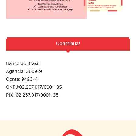
Contribua!
Banco do Brasil
Agência: 3609-9
Conta: 9423-4
CNPJ:02.267.017/0001-35
PIX: 02.267.017/0001-35