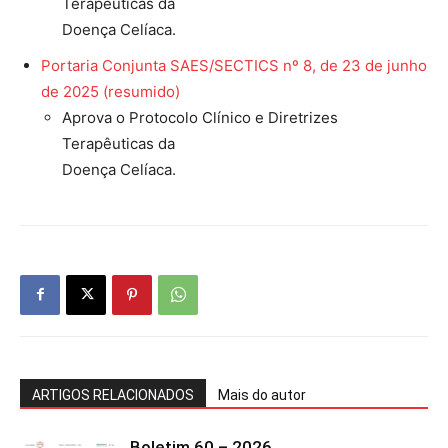
Terapêuticas da
Doença Celíaca.
Portaria Conjunta SAES/SECTICS nº 8, de 23 de junho
de 2025 (resumido)
Aprova o Protocolo Clínico e Diretrizes
Terapêuticas da
Doença Celíaca.
ARTIGOS RELACIONADOS
Mais do autor
Boletim 60 – 2026