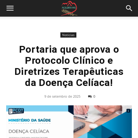
Noticias
Portaria que aprova o
Protocolo Clínico e
Diretrizes Terapêuticas
da Doença Celíaca!
9 de setembro de 2025
0