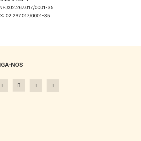
NPJ:02.267.017/0001-35
IX: 02.267.017/0001-35
IGA-NOS